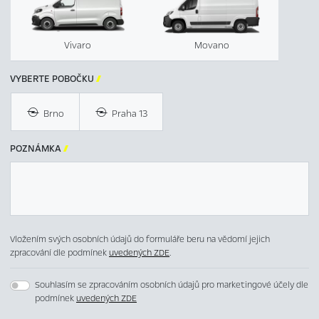
Vivaro
Movano
VYBERTE POBOČKU

Brno
Praha 13
POZNÁMKA

Vložením svých osobních údajů do formuláře beru na vědomí jejich
zpracování dle podmínek
uvedených ZDE
.
Souhlasím se zpracováním osobních údajů pro marketingové účely dle
podmínek
uvedených ZDE