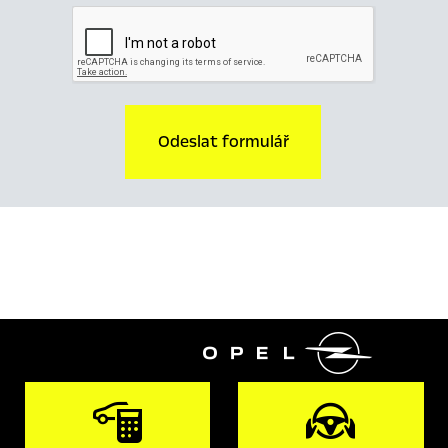
Odeslat formulář
