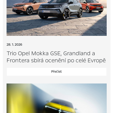
28. 1. 2026
Trio Opel Mokka GSE, Grandland a
Frontera sbírá ocenění po celé Evropě
Přečíst