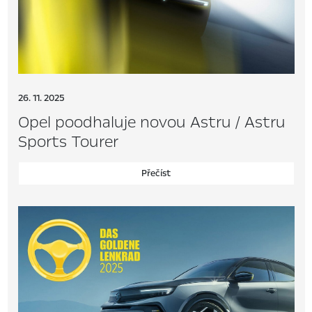
26. 11. 2025
Opel poodhaluje novou Astru / Astru
Sports Tourer
Přečíst