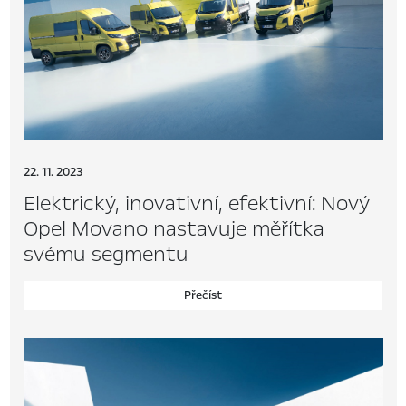
22. 11. 2023
Elektrický, inovativní, efektivní: Nový
Opel Movano nastavuje měřítka
svému segmentu
Přečíst