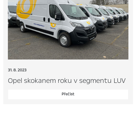
31. 8. 2023
Opel skokanem roku v segmentu LUV
Přečíst