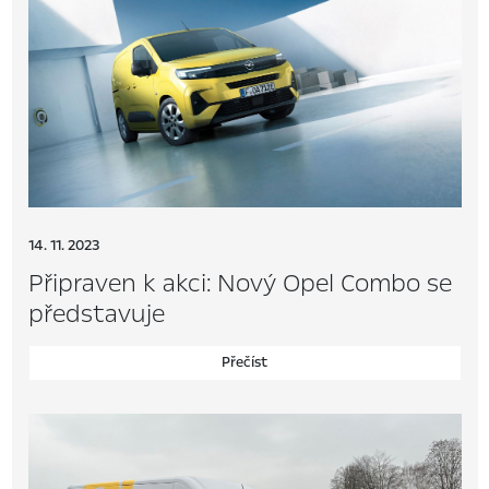
14. 11. 2023
Připraven k akci: Nový Opel Combo se
představuje
Přečíst