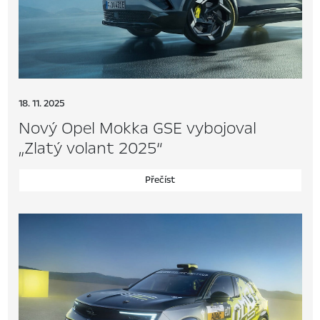
18. 11. 2025
Nový Opel Mokka GSE vybojoval
„Zlatý volant 2025“
Přečíst