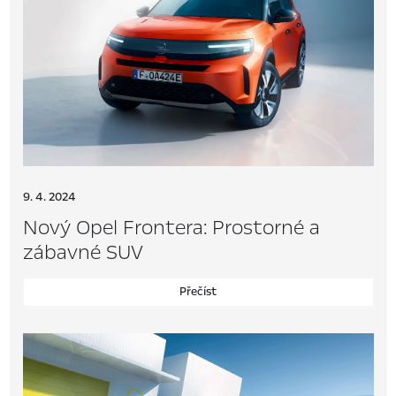
9. 4. 2024
Nový Opel Frontera: Prostorné a
zábavné SUV
Přečíst