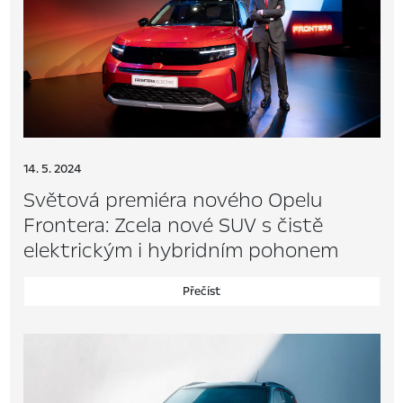
14. 5. 2024
Světová premiéra nového Opelu
Frontera: Zcela nové SUV s čistě
elektrickým i hybridním pohonem
Přečíst