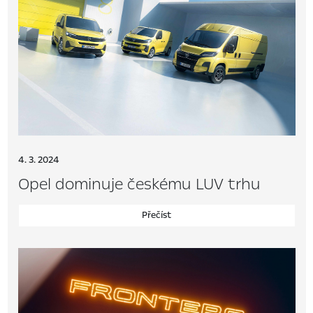
4. 3. 2024
Opel dominuje českému LUV trhu
Přečíst