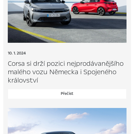
10. 1. 2024
Corsa si drží pozici nejprodávanějšího
malého vozu Německa i Spojeného
království
Přečíst