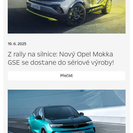
19. 6. 2025
Z rally na silnice: Nový Opel Mokka
GSE se dostane do sériové výroby!
Přečíst