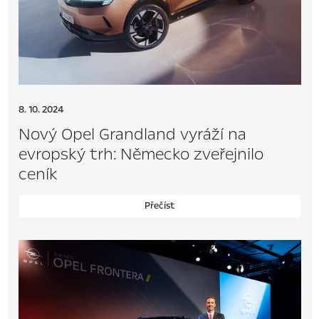
8. 10. 2024
Nový Opel Grandland vyráží na
evropský trh: Německo zveřejnilo
ceník
Přečíst