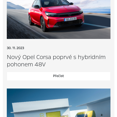
30. 11. 2023
Nový Opel Corsa poprvé s hybridním
pohonem 48V
Přečíst