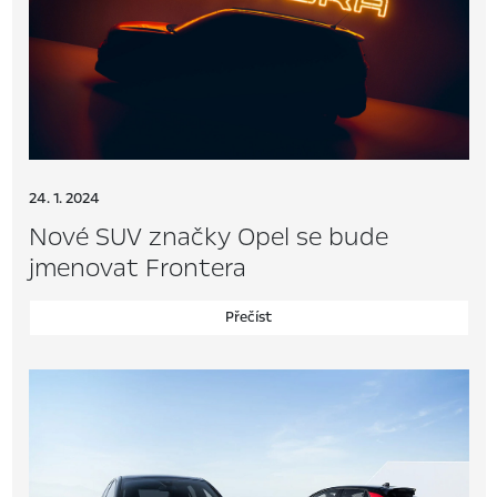
24. 1. 2024
Nové SUV značky Opel se bude
jmenovat Frontera
Přečíst