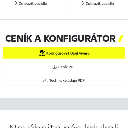
Zobrazit vozidlo
Zobrazit vozidlo
CENÍK A KONFIGURÁTOR

Konfigurovat Opel Vivaro
Ceník PDF
Technické údaje PDF