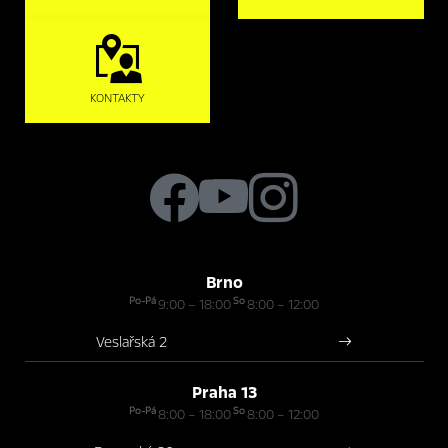
KONTAKTY
Brno
Po-Pá
So
9:00 – 18:00
8:00 – 12:00
Veslařská 2
Praha 13
Po-Pá
So
8:00 – 18:00
8:00 – 12:00