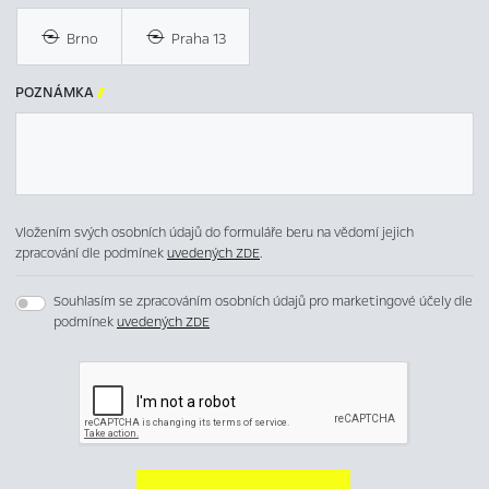
Brno
Praha 13
POZNÁMKA

Vložením svých osobních údajů do formuláře beru na vědomí jejich
zpracování dle podmínek
uvedených ZDE
.
Souhlasím se zpracováním osobních údajů pro marketingové účely dle
podmínek
uvedených ZDE