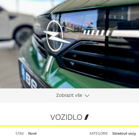
VOZIDLO 
STAV
nové
KATEGORIE
Skladové vozy