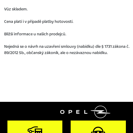
Vůz skladem.
Cena platí i v případě platby hotovostí.
Bližší informace u našich prodejců.
Nejedná se o návrh na uzavření smlouvy (nabídku) dle § 1731 zákona č.
