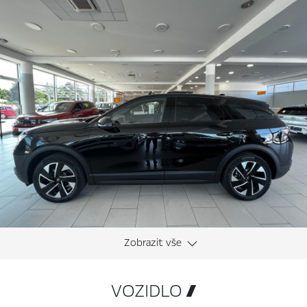
VOZIDLO 